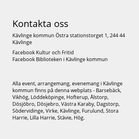
Kontakta oss
Kävlinge kommun Östra stationstorget 1, 244 44
Kävlinge
Facebook Kultur och Fritid
Facebook Biblioteken i Kävlinge kommun
Alla event, arrangemang, evenemang i Kävlinge
kommun finns på denna webplats - Barsebäck,
Vikhög, Löddeköpinge, Hofterup, Ålstorp,
Dösjöbro, Dösjebro, Västra Karaby, Dagstorp,
Södervidinge, Virke, Kävlinge, Furulund, Stora
Harrie, Lilla Harrie, Stävie, Hög.