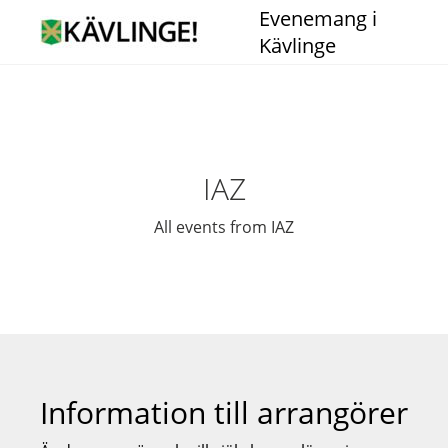
Evenemang i
Kävlinge
IAZ
All events from IAZ
Information till arrangörer